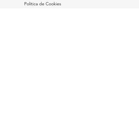
Política de Cookies