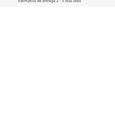
Estimativa de entrega 2 - 5 dias úteis