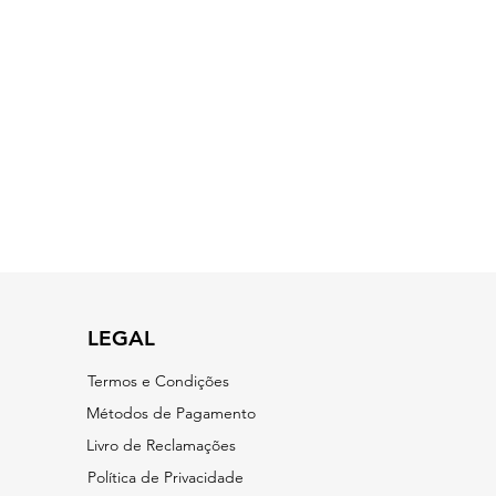
LEGAL
Termos e Condições
​Métodos de Pagamento
Livro de Reclamações
Política de Privacidade