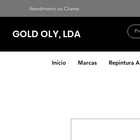
Atendimento ao Cliente
GOLD OLY, LDA
Início
Marcas
Repintura 