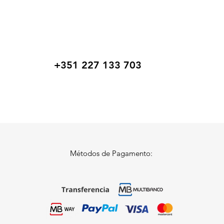
+351 227 133 703
Métodos de Pagamento: