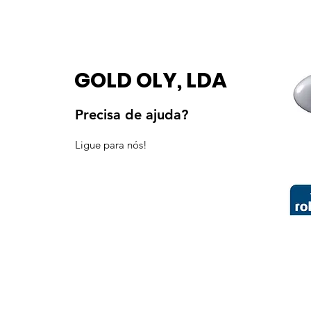
GOLD OLY, LDA
Precisa de ajuda?
Ligue para nós!