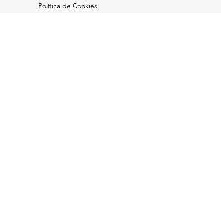
Política de Cookies