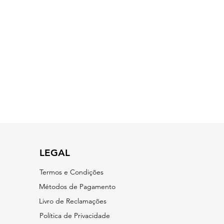
LEGAL
Termos e Condições
​Métodos de Pagamento
Livro de Reclamações
Política de Privacidade