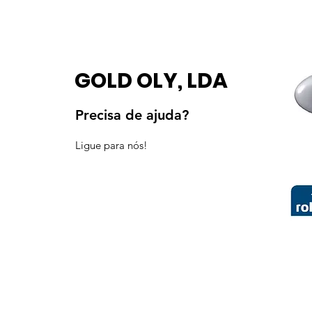
GOLD OLY, LDA
Precisa de ajuda?
Ligue para nós!