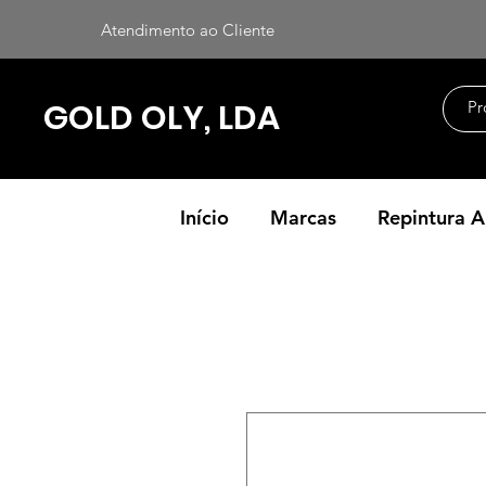
Atendimento ao Cliente
GOLD OLY, LDA
Início
Marcas
Repintura 