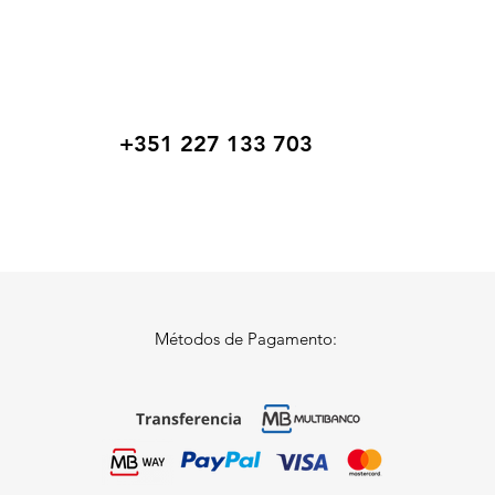
+351 227 133 703
Métodos de Pagamento: