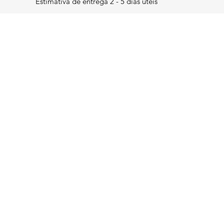
Estimativa de entrega 2 - 5 dias úteis