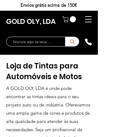
Envios grátis acima de 150€
GOLD OLY, LDA
Loja de Tintas para
Automóveis e Motos
A GOLD OLY, LDA é onde pode
encontrar as tintas ideais para o seu
projeto auto ou de indústria. Oferecemos
uma ampla gama de cores e produtos de
alta qualidade para atender às suas
necessidades. Seja um profissional da