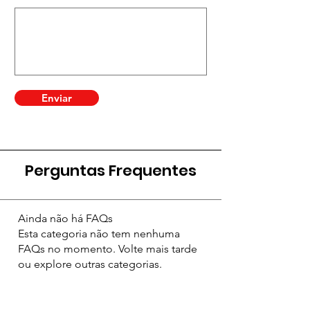
Enviar
Perguntas Frequentes
Ainda não há FAQs
Esta categoria não tem nenhuma
FAQs no momento. Volte mais tarde
ou explore outras categorias.