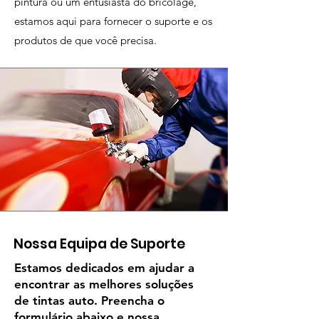
pintura ou um entusiasta do bricolage,
estamos aqui para fornecer o suporte e os
produtos de que você precisa.
Nossa Equipa de Suporte
Estamos dedicados em ajudar a
encontrar as melhores soluções
de tintas auto. Preencha o
formulário abaixo e nossa