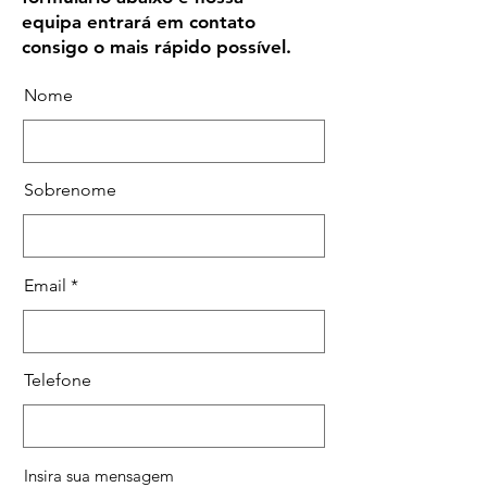
equipa entrará em contato
consigo o mais rápido possível.
Nome
Sobrenome
Email
Telefone
Insira sua mensagem