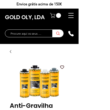
Envios grátis acima de 150€
GOLD OLY, LDA
Anti-Gravilha