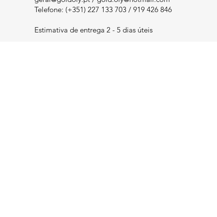
Telefone: (+351) 227 133 703 / 919 426 846
Estimativa de entrega 2 - 5 dias úteis