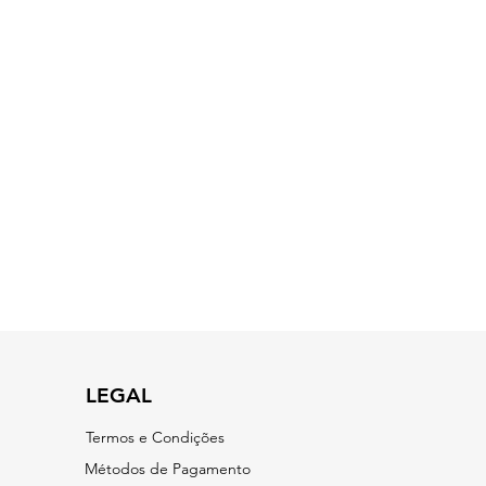
LEGAL
Termos e Condições
​Métodos de Pagamento