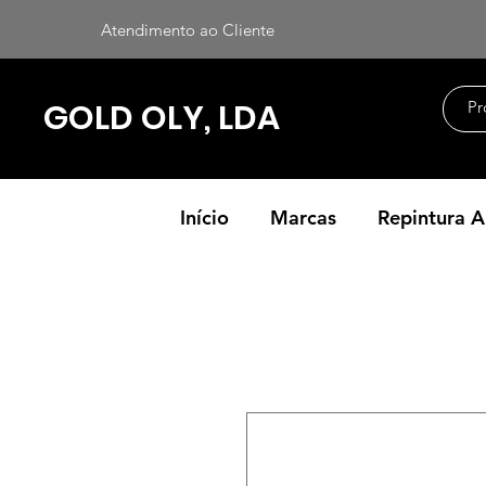
Atendimento ao Cliente
GOLD OLY, LDA
Início
Marcas
Repintura 