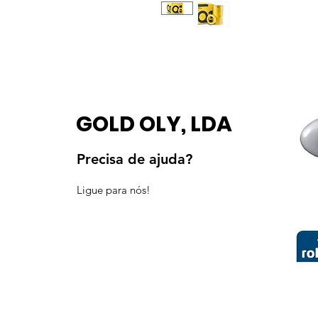
GOLD OLY, LDA
Precisa de ajuda?
Ligue para nós!