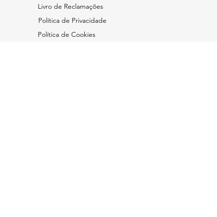
Livro de Reclamações
Política de Privacidade
Política de Cookies