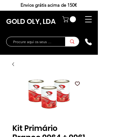
Envios grátis acima de 150€
GOLD OLY, LDA
Kit Primário