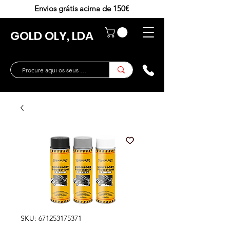
Envios grátis acima de 150€
GOLD OLY, LDA
SKU: 671253175371