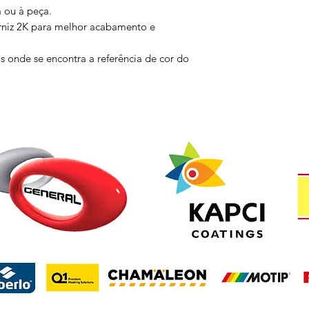
a ou à peça.
rniz 2K para melhor acabamento e
s onde se encontra a referência de cor do