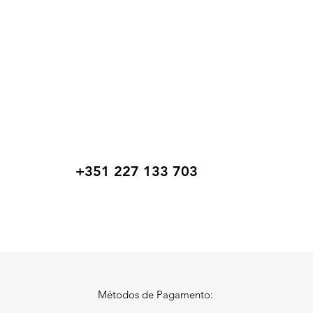
+351 227 133 703
Métodos de Pagamento: