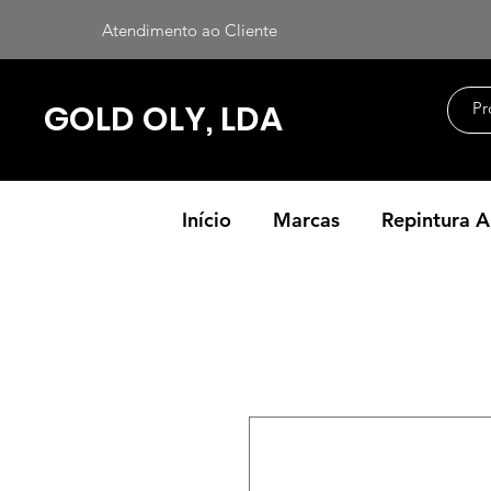
Atendimento ao Cliente
GOLD OLY, LDA
Início
Marcas
Repintura 