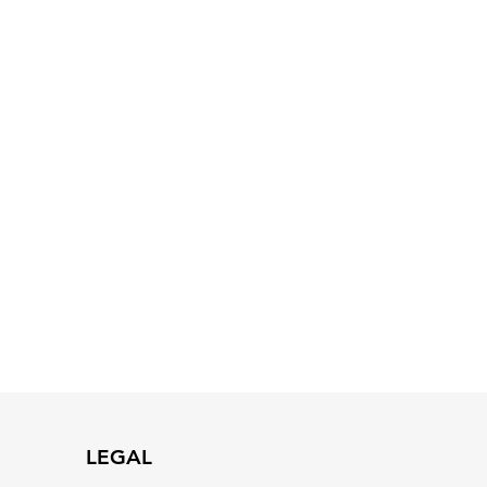
LEGAL