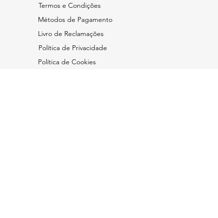
Termos e Condições
​Métodos de Pagamento
Livro de Reclamações
Política de Privacidade
Política de Cookies