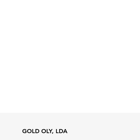
GOLD OLY, LDA