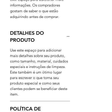
informações. Os compradores 
gostam de saber o que estão 
adquirindo antes de comprar.
DETALHES DO
PRODUTO
Use este espaço para adicionar
mais detalhes sobre seu produto,
como tamanho, material, cuidados
especiais e instruções de limpeza.
Este também é um ótimo lugar
para escrever o que torna seu
produto especial e como seus
clientes podem se beneficiar deste
item.
POLÍTICA DE