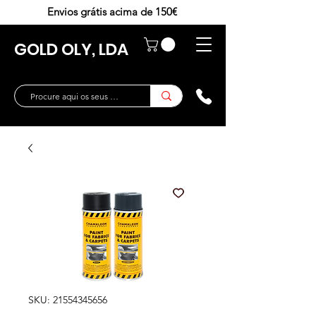
Envios grátis acima de 150€
GOLD OLY, LDA
SKU: 21554345656