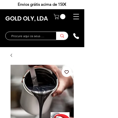
Envios grátis acima de 150€
GOLD OLY, LDA