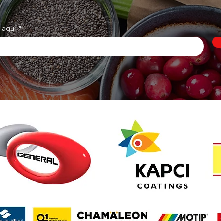
l aqui