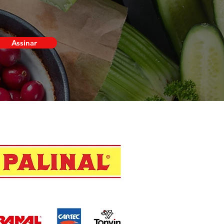
Assinar