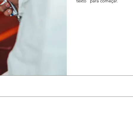
texto" para começar.