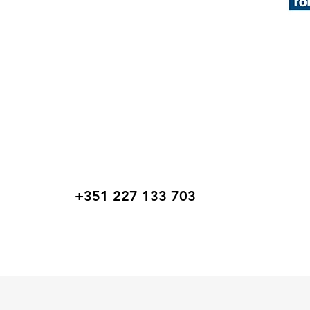
+351 227 133 703