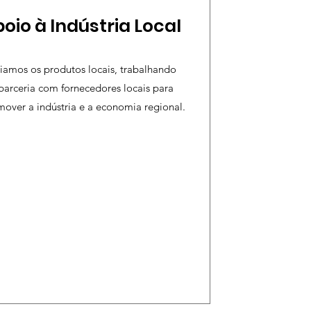
oio à Indústria Local
iamos os produtos locais, trabalhando
parceria com fornecedores locais para
over a indústria e a economia regional.