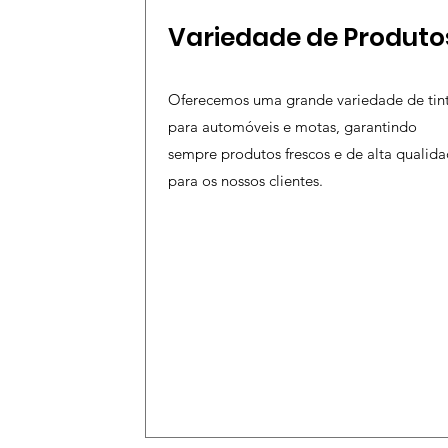
Variedade de Produto
Oferecemos uma grande variedade de tin
para automóveis e motas, garantindo
sempre produtos frescos e de alta qualid
para os nossos clientes.