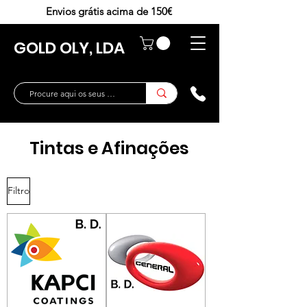
Envios grátis acima de 150€
GOLD OLY, LDA
Tintas e Afinações
Filtro