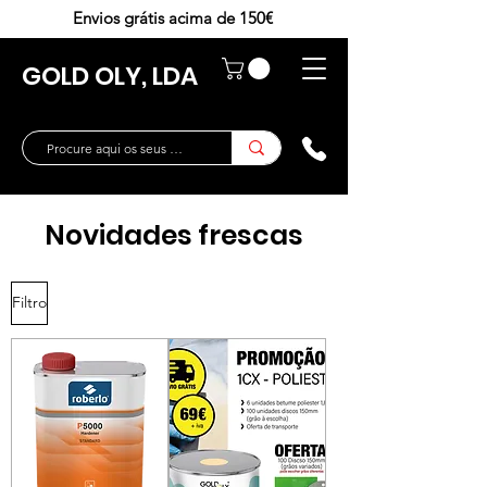
Envios grátis acima de 150€
GOLD OLY, LDA
Novidades frescas
Filtro